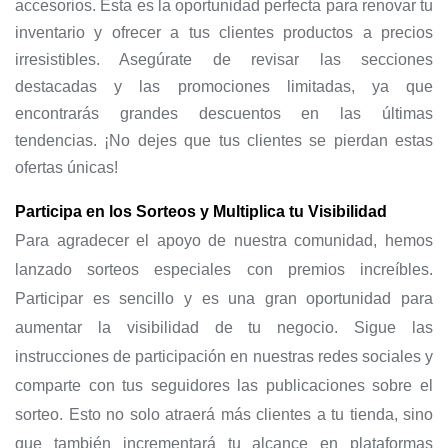
accesorios. Esta es la oportunidad perfecta para renovar tu
inventario y ofrecer a tus clientes productos a precios
irresistibles. Asegúrate de revisar las secciones
destacadas y las promociones limitadas, ya que
encontrarás grandes descuentos en las últimas
tendencias. ¡No dejes que tus clientes se pierdan estas
ofertas únicas!
Participa en los Sorteos y Multiplica tu Visibilidad
Para agradecer el apoyo de nuestra comunidad, hemos
lanzado sorteos especiales con premios increíbles.
Participar es sencillo y es una gran oportunidad para
aumentar la visibilidad de tu negocio. Sigue las
instrucciones de participación en nuestras redes sociales y
comparte con tus seguidores las publicaciones sobre el
sorteo. Esto no solo atraerá más clientes a tu tienda, sino
que también incrementará tu alcance en plataformas