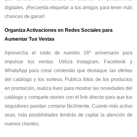
digitales. ¡Recuerda etiquetar a tus amigos para tener más
chances de ganar!
Organiza Activaciones en Redes Sociales para
Aumentar Tus Ventas
Aprovecha el ruido de nuestro 16º aniversario para
impulsar tus ventas. Utiliza Instagram, Facebook y
WhatsApp para crear contenido que destaque las ofertas
del catálogo y los sorteos. Publica fotos de los productos
en promoción, realiza lives para mostrar las novedades del
catálogo y comparte stories con el link directo para que tus
seguidores puedan comprar fácilmente. Cuanto más activo
seas, más posibilidades tendrás de captar la atención de
nuevos clientes.