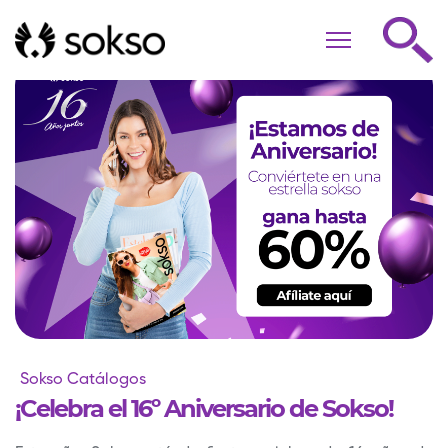
Sokso Catálogos
¡Celebra el 16º Aniversario de Sokso!