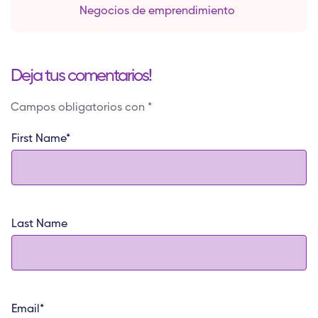
Negocios de emprendimiento
Deja tus comentarios!
Campos obligatorios con *
First Name
*
Last Name
Email
*