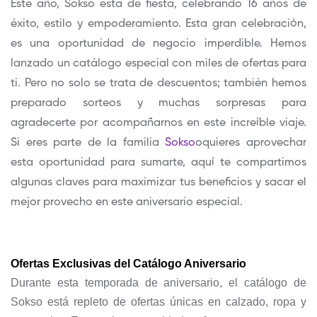
Este año, Sokso está de fiesta, celebrando 16 años de
éxito, estilo y empoderamiento. Esta gran celebración,
es una oportunidad de negocio imperdible. Hemos
lanzado un catálogo especial con miles de ofertas para
ti. Pero no solo se trata de descuentos; también hemos
preparado sorteos y muchas sorpresas para
agradecerte por acompañarnos en este increíble viaje.
Si eres parte de la familia
Sokso
oquieres aprovechar
esta oportunidad para sumarte, aquí te compartimos
algunas claves para maximizar tus beneficios y sacar el
mejor provecho en este aniversario especial.
Ofertas Exclusivas del Catálogo Aniversario
Durante esta temporada de aniversario, el catálogo de
Sokso está repleto de ofertas únicas en calzado, ropa y