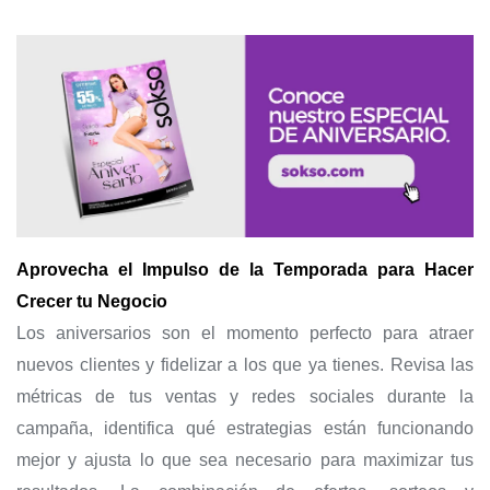
Aprovecha el Impulso de la Temporada para Hacer
Crecer tu Negocio
Los aniversarios son el momento perfecto para atraer
nuevos clientes y fidelizar a los que ya tienes. Revisa las
métricas de tus ventas y redes sociales durante la
campaña, identifica qué estrategias están funcionando
mejor y ajusta lo que sea necesario para maximizar tus