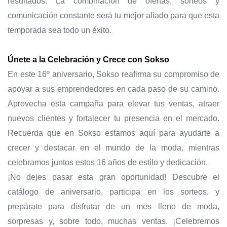
resultados. La combinación de ofertas, sorteos y
comunicación constante será tu mejor aliado para que esta
temporada sea todo un éxito.
Únete a la Celebración y Crece con Sokso
En este 16º aniversario, Sokso reafirma su compromiso de
apoyar a sus emprendedores en cada paso de su camino.
Aprovecha esta campaña para elevar tus ventas, atraer
nuevos clientes y fortalecer tu presencia en el mercado.
Recuerda que en Sokso estamos aquí para ayudarte a
crecer y destacar en el mundo de la moda, mientras
celebramos juntos estos 16 años de estilo y dedicación.
¡No dejes pasar esta gran oportunidad! Descubre el
catálogo de aniversario, participa en los sorteos, y
prepárate para disfrutar de un mes lleno de moda,
sorpresas y, sobre todo, muchas ventas. ¡Celebremos